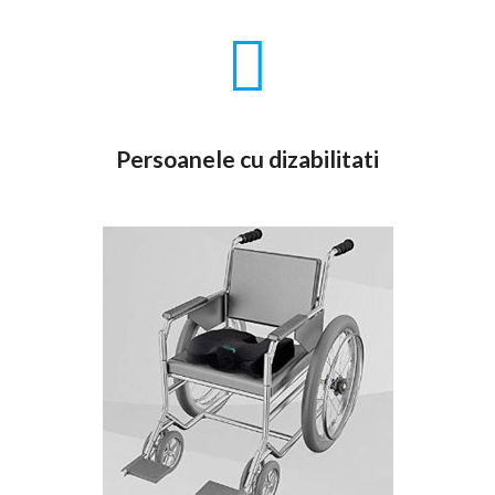
Persoanele cu dizabilitati