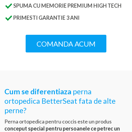
SPUMA CU MEMORIE PREMIUM HIGH TECH
PRIMESTI GARANTIE 3 ANI
COMANDA ACUM
Cum se diferentiaza
perna
ortopedica BetterSeat fata de alte
perne?
Perna ortopedica pentru coccis este un produs
conceput special pentru persoanele ce petrec un