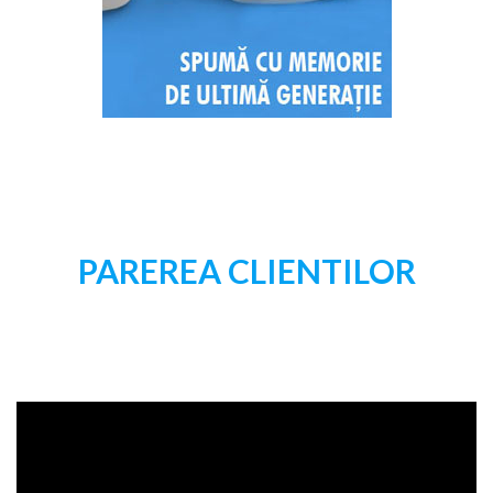
PAREREA CLIENTILOR