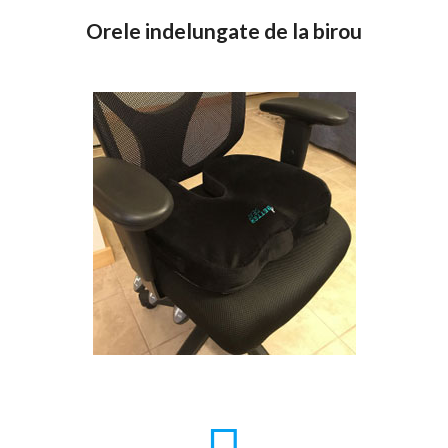
Orele indelungate de la birou