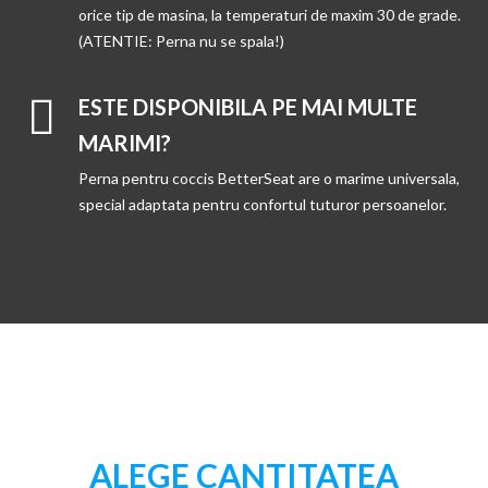
orice tip de masina, la temperaturi de maxim 30 de grade.
(ATENTIE: Perna nu se spala!)
ESTE DISPONIBILA PE MAI MULTE
MARIMI?
Perna pentru coccis BetterSeat are o marime universala,
special adaptata pentru confortul tuturor persoanelor.
ALEGE CANTITATEA