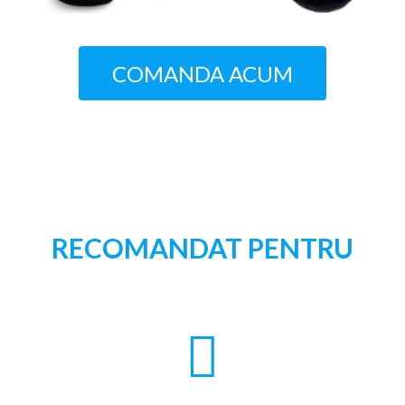
COMANDA ACUM
RECOMANDAT PENTRU