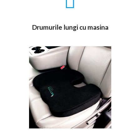
Drumurile lungi cu masina