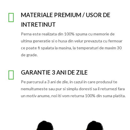
MATERIALE PREMIUM / USOR DE
INTRETINUT
Perna este realizata din 100% spuma cu memorie de
ultima generatie si o husa din velur prevazuta cu fermoar
ce poate fi spalata la masina, la temperaturi de maxim 30
de grade.
GARANTIE 3 ANI DE ZILE
Pe parcursul a 3 ani de zile, in cazul in care produsul te
nemultumeste sau pur si simplu doresti sa il returnezi fara
un motiv anume, noi iti vom returna 100% din suma platita.