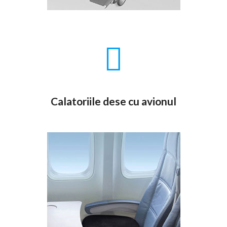
Calatoriile dese cu avionul