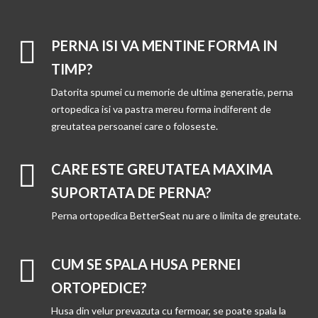
PERNA ISI VA MENTINE FORMA IN
TIMP?
Datorita spumei cu memorie de ultima generatie, perna
ortopedica isi va pastra mereu forma indiferent de
greutatea persoanei care o foloseste.
CARE ESTE GREUTATEA MAXIMA
SUPORTATA DE PERNA?
Perna ortopedica BetterSeat nu are o limita de greutate.
CUM SE SPALA HUSA PERNEI
ORTOPEDICE?
Husa din velur prevazuta cu fermoar, se poate spala la