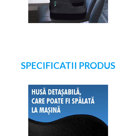
SPECIFICATII PRODUS